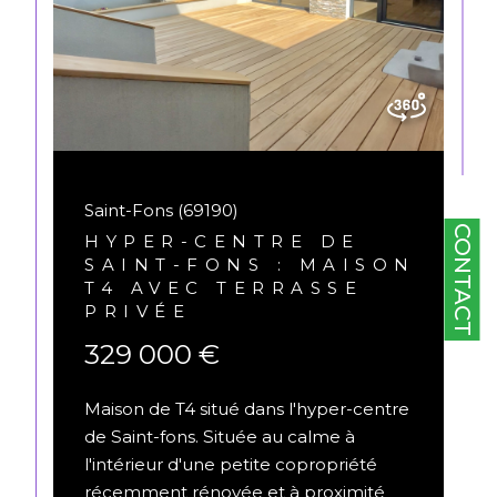
Saint-Fons (69190)
CONTACT
HYPER-CENTRE DE
SAINT-FONS : MAISON
T4 AVEC TERRASSE
PRIVÉE
329 000 €
Maison de T4 situé dans l'hyper-centre
de Saint-fons. Située au calme à
l'intérieur d'une petite copropriété
récemment rénovée et à proximité