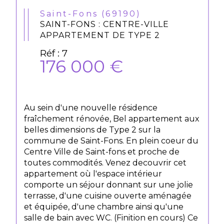
Saint-Fons (69190)
SAINT-FONS : CENTRE-VILLE
APPARTEMENT DE TYPE 2
Réf : 7
176 000 €
Au sein d'une nouvelle résidence
fraîchement rénovée, Bel appartement aux
belles dimensions de Type 2 sur la
commune de Saint-Fons. En plein coeur du
Centre Ville de Saint-fons et proche de
toutes commodités. Venez decouvrir cet
appartement où l'espace intérieur
comporte un séjour donnant sur une jolie
terrasse, d'une cuisine ouverte aménagée
et équipée, d'une chambre ainsi qu'une
salle de bain avec WC. (Finition en cours) Ce