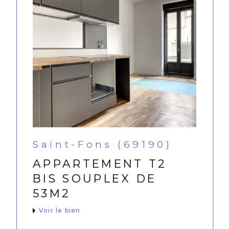
Saint-Fons (69190)
APPARTEMENT T2
BIS SOUPLEX DE
53M2
Voir le bien