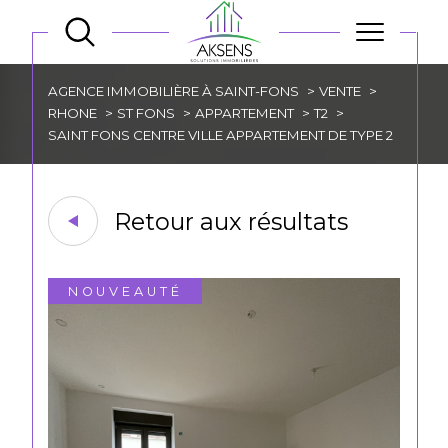
AGENCE IMMOBILIÈRE À SAINT-FONS
VENTE
RHONE
ST FONS
APPARTEMENT
T2
SAINT FONS CENTRE VILLE APPARTEMENT DE TYPE 2
Retour aux résultats
NOUVEAUTÉ