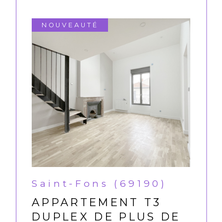
NOUVEAUTÉ
Saint-Fons (69190)
APPARTEMENT T3
DUPLEX DE PLUS DE