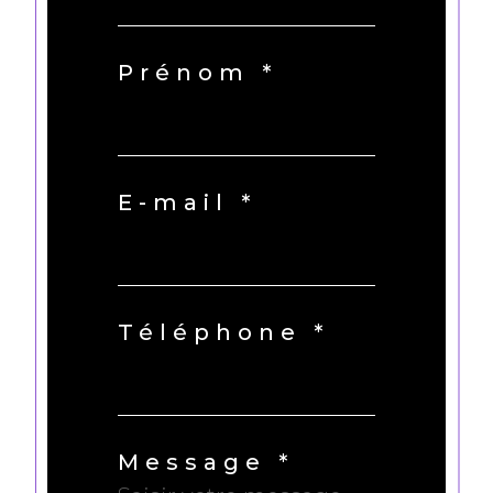
Prénom *
E-mail *
Téléphone *
Message *