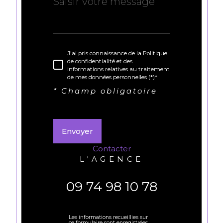
J'ai pris connaissance de la Politique
de confidentialité et des
informations relatives au traitement
de mes données personnelles (*)*
* Champ obligatoire
Envoyer
contacter
L'AGENCE
09 74 98 10 78
Les informations recueillies sur
ce formulaire sont enregistrées