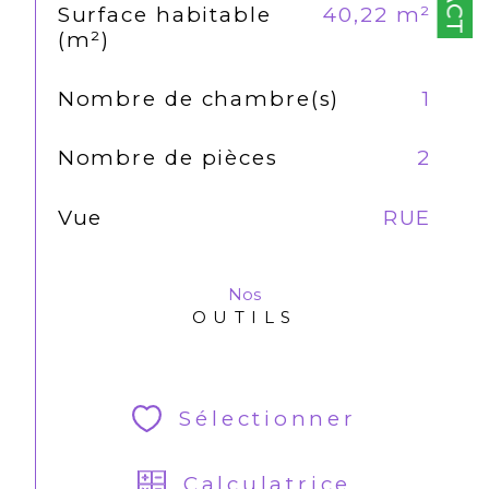
Surface habitable
40,22 m²
(m²)
Nombre de chambre(s)
1
Nombre de pièces
2
Vue
RUE
Nos
OUTILS
Sélectionner
Calculatrice