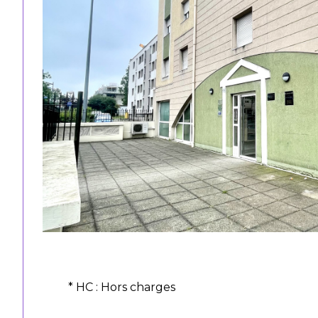
* HC : Hors charges