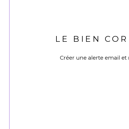
LE BIEN CO
Créer une alerte email et