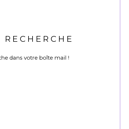
E RECHERCHE
he dans votre boîte mail !