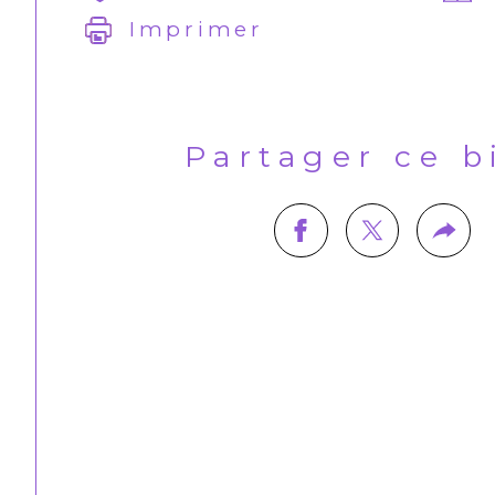
Imprimer
Partager ce 