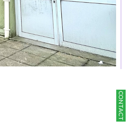
CONTACT