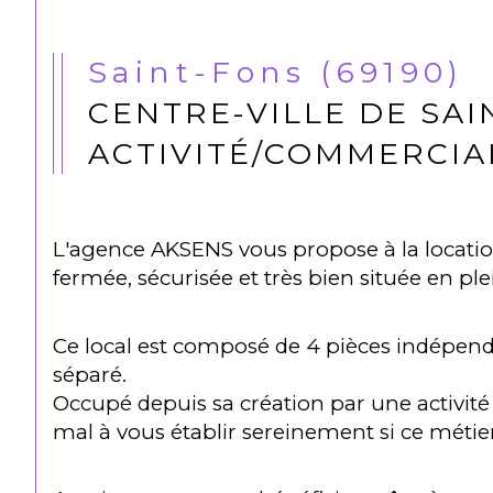
Saint-Fons (69190)
CENTRE-VILLE DE SAI
ACTIVITÉ/COMMERCIA
L'agence AKSENS vous propose à la locatio
fermée, sécurisée et très bien située en pl
Ce local est composé de 4 pièces indépend
séparé.
Occupé depuis sa création par une activit
mal à vous établir sereinement si ce métier 