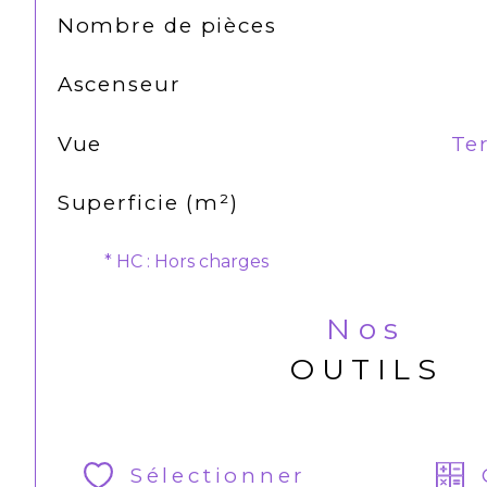
Nombre de pièces
Ascenseur
Vue
Ter
Superficie (m²)
* HC : Hors charges
Nos
OUTILS
Sélectionner