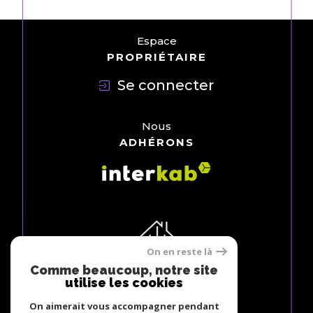
Espace
PROPRIÉTAIRE
Se connecter
Nous
ADHÉRONS
On en reste là
Comme beaucoup, notre site
utilise les cookies
On aimerait vous accompagner pendant