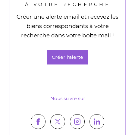
À VOTRE RECHERCHE
Créer une alerte email et recevez les
biens correspondants à votre
recherche dans votre boîte mail !
Créer l'alerte
Nous suivre sur